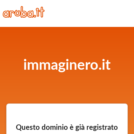
immaginero.it
Questo dominio è già registrato